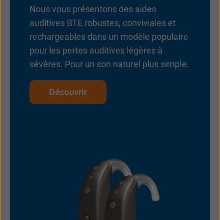
Nous vous présentons des aides
auditives BTE robustes, conviviales et
rechargeables dans un modèle populaire
pour les pertes auditives légères à
sévères. Pour un son naturel plus simple.
Découvrir