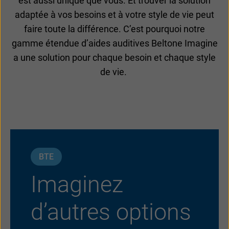
est aussi unique que vous. Et trouver la solution
adaptée à vos besoins et à votre style de vie peut
faire toute la différence. C’est pourquoi notre
gamme étendue d’aides auditives Beltone Imagine
a une solution pour chaque besoin et chaque style
de vie.
BTE
Imaginez
d’autres options