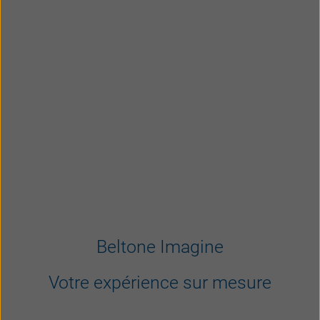
Beltone Imagine
Votre expérience sur mesure