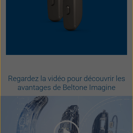
Regardez la vidéo pour découvrir les
avantages de Beltone Imagine