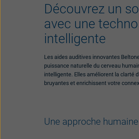
Découvrez un so
avec une techno
intelligente
Les aides auditives innovantes Beltone
puissance naturelle du cerveau humai
intelligente. Elles améliorent la clarté 
bruyantes et enrichissent votre connex
Une approche humaine 