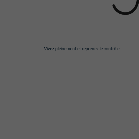
Vivez pleinement et reprenez le contrôle