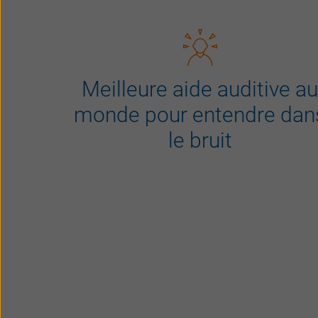
Meilleure aide auditive a
monde pour entendre dan
le bruit