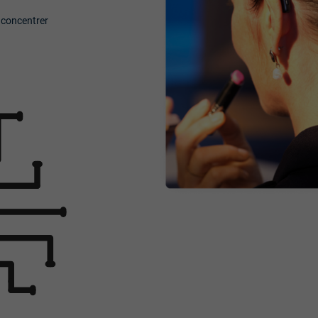
 concentrer