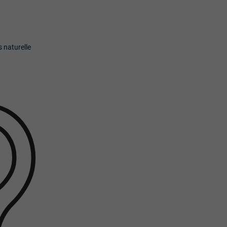
s naturelle