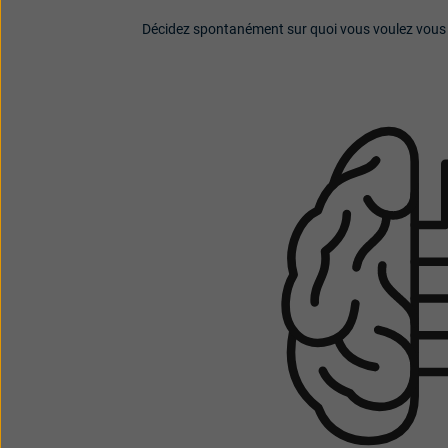
Décidez spontanément sur quoi vous voulez vous