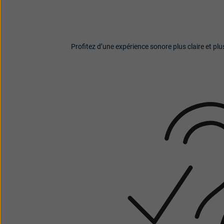
Profitez d’une expérience sonore plus claire et plu