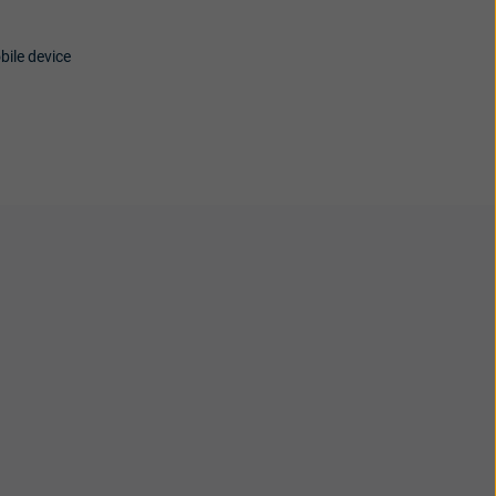
bile device