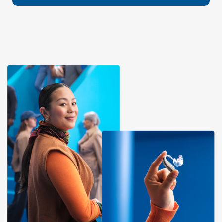
대한민국
中国