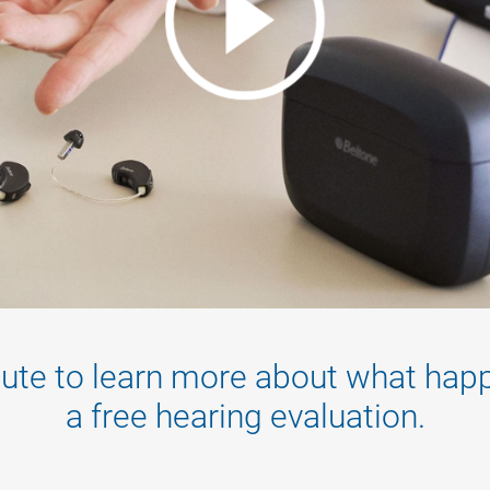
ute to learn more about what hap
a free hearing evaluation.