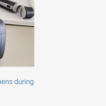
pens during