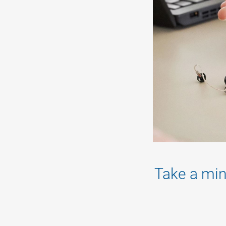
Take a min