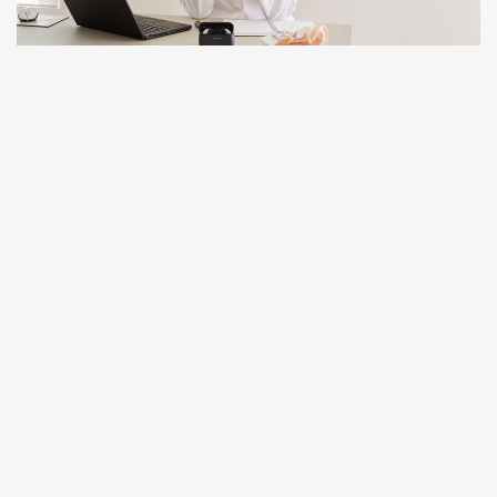
대한민국
中国