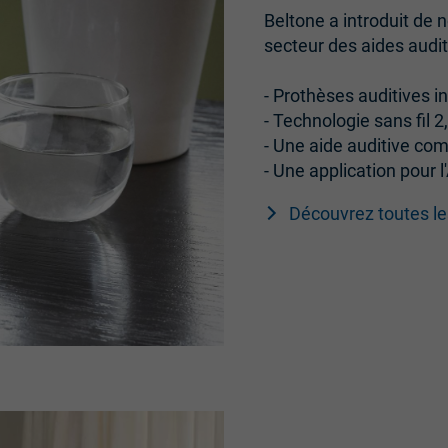
Beltone a introduit de
secteur des aides audit
- Prothèses auditives in
- Technologie sans fil 
- Une aide auditive co
- Une application pour 
Découvrez toutes le