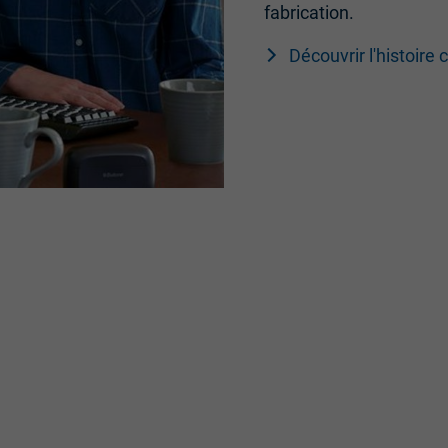
fabrication.
Découvrir l'histoire