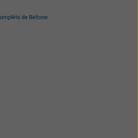
 complète de Beltone