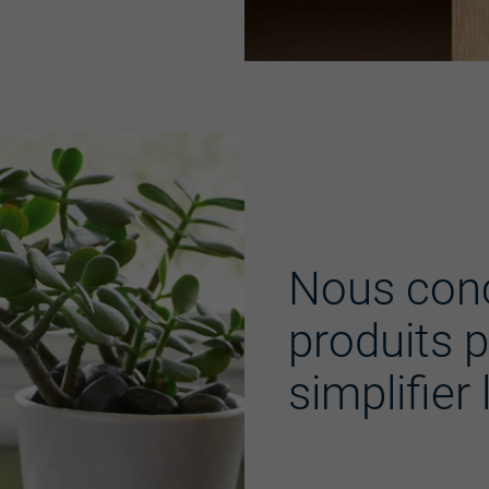
Nous con
produits 
simplifier 