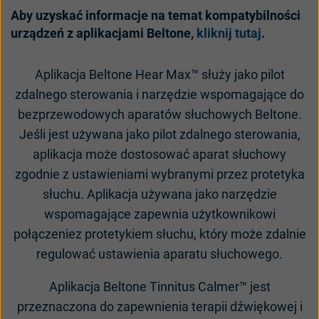
Aby uzyska
ć informacje na temat kompatybilności
urządzeń z aplikacjami Beltone
,
kliknij tutaj
.
Aplikacja Beltone Hear Max™ służy jako pilot
zdalnego sterowania i narzędzie wspomagające do
bezprzewodowych aparatów słuchowych Beltone.
Jeśli jest używana jako pilot zdalnego sterowania,
aplikacja może dostosować aparat słuchowy
zgodnie z ustawieniami wybranymi przez protetyka
słuchu. Aplikacja używana jako narzędzie
wspomagające zapewnia użytkownikowi
połączeniez protetykiem słuchu, który może zdalnie
regulować ustawienia aparatu słuchowego.
Aplikacja Beltone Tinnitus Calmer
™
jest
przeznaczona do zapewnienia terapii dźwiękowej i