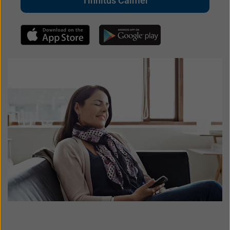
Tinnitus Calmer