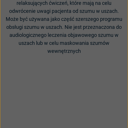
relaksujących ćwiczeń, które mają na celu
odwrócenie uwagi pacjenta od szumu w uszach.
Może być używana jako część szerszego programu
obsługi szumu w uszach. Nie jest przeznaczona do
audiologicznego leczenia objawowego szumu w
uszach lub w celu maskowania szumów
wewnętrznych