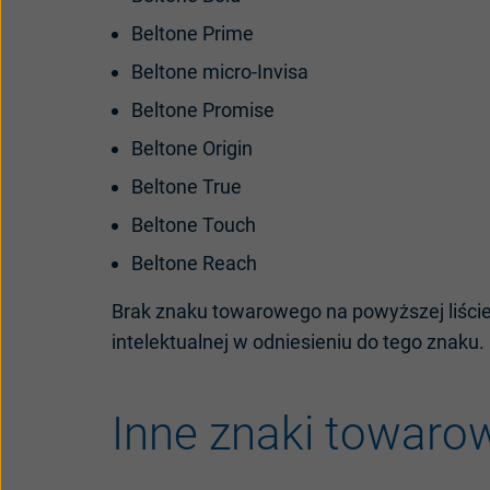
Beltone Prime
Beltone micro-Invisa
Beltone Promise
Beltone Origin
Beltone True
Beltone Touch
Beltone Reach
Brak znaku towarowego na powyższej liście
intelektualnej w odniesieniu do tego znaku.
Inne znaki towaro