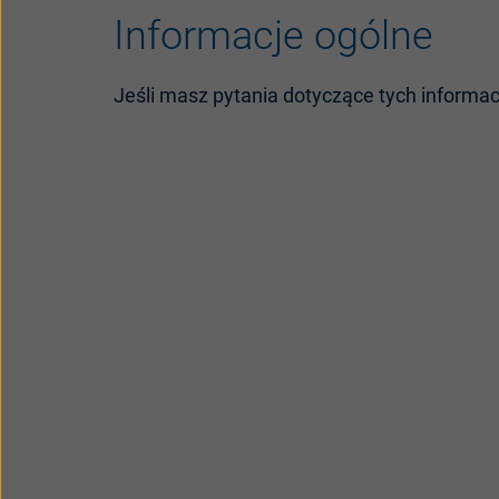
Informacje ogólne
Jeśli masz pytania dotyczące tych informa