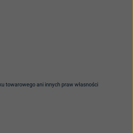
aku towarowego ani innych praw własności