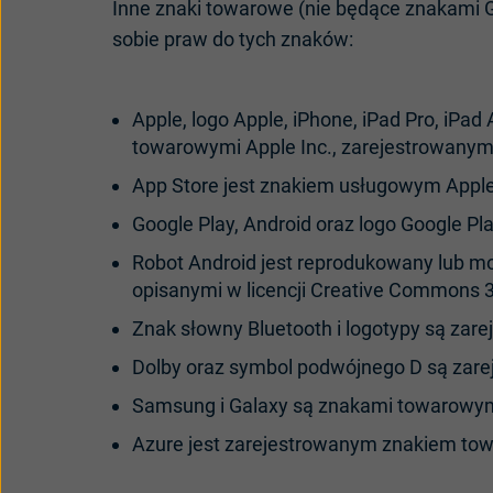
Inne znaki towarowe (nie będące znakami GN
sobie praw do tych znaków:
Apple, logo Apple, iPhone, iPad Pro, iPad 
towarowymi Apple Inc., zarejestrowanymi
App Store jest znakiem usługowym Apple 
Google Play, Android oraz logo Google P
Robot Android jest reprodukowany lub mo
opisanymi w licencji Creative Commons 3.
Znak słowny Bluetooth i logotypy są zar
Dolby oraz symbol podwójnego D są zare
Samsung i Galaxy są znakami towarowymi
Azure jest zarejestrowanym znakiem tow