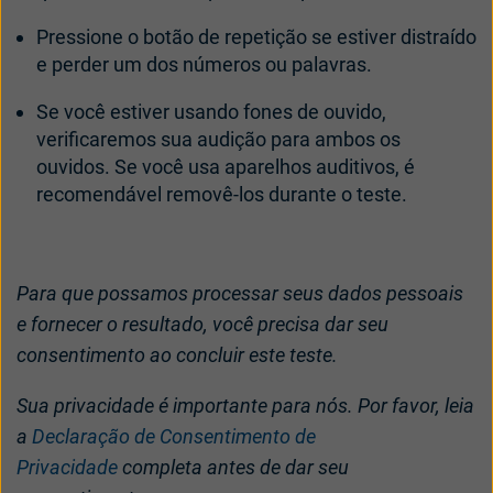
Pressione o botão de repetição se estiver distraído
e perder um dos números ou palavras.
Se você estiver usando fones de ouvido,
verificaremos sua audição para ambos os
ouvidos. Se você usa aparelhos auditivos, é
recomendável removê-los durante o teste.
Para que possamos processar seus dados pessoais
e fornecer o resultado, você precisa dar seu
consentimento ao concluir este teste.
S
ua privacidade é importante para nós. Por favor, leia
a
Declaração de Consentimento de
Privacidade
completa antes de dar seu