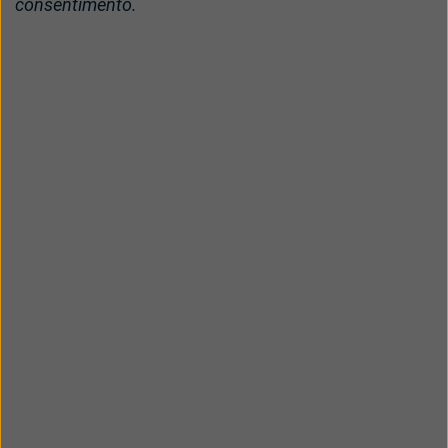
consentimento.