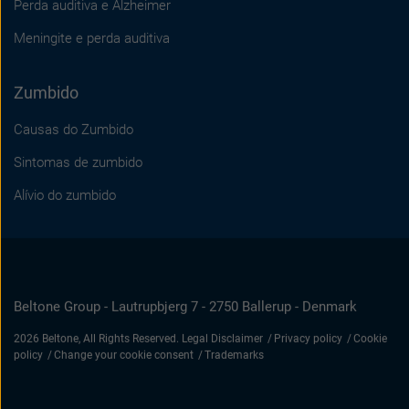
Perda auditiva e Alzheimer
Meningite e perda auditiva
Zumbido
Causas do Zumbido
Sintomas de zumbido
Alívio do zumbido
Beltone Group - Lautrupbjerg 7 - 2750 Ballerup - Denmark
2026 Beltone, All Rights Reserved.
Legal Disclaimer
Privacy policy
Cookie
policy
Change your cookie consent
Trademarks