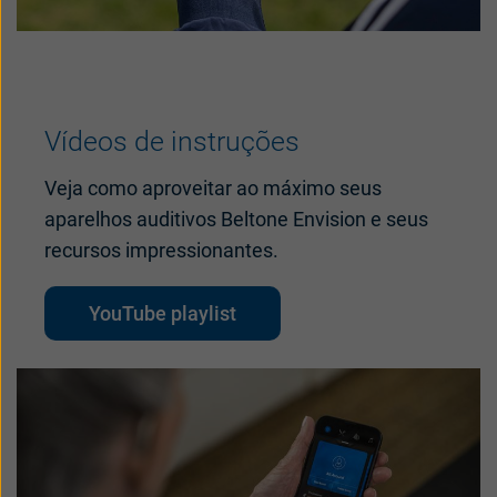
Vídeos de instruções
Veja como aproveitar ao máximo seus
aparelhos auditivos Beltone Envision e seus
recursos impressionantes.
YouTube playlist