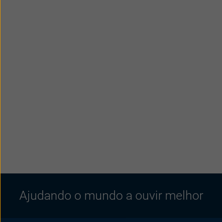
Ajudando o mundo a ouvir melhor