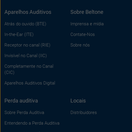
Aparelhos Auditivos
Sobre Beltone
Atrás do ouvido (BTE)
Imprensa e mídia
In-the-Ear (ITE)
Contate-Nos
Receptor no canal (RIE)
Sobre nós
Invisível no Canal (IIC)
Completamente no Canal
(CIC)
Aparelhos Auditivos Digital
Perda auditiva
Locais
Sobre Perda Auditiva
Distribuidores
Entendendo a Perda Auditiva