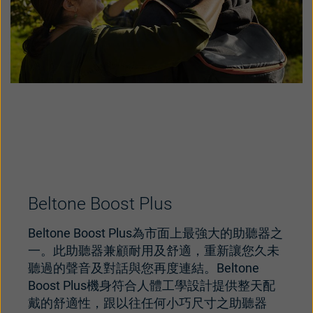
Beltone Boost Plus
Beltone Boost Plus為市面上最強大的助聽器之
一。此助聽器兼顧耐用及舒適，重新讓您久未
聽過的聲音及對話與您再度連結。Beltone
Boost Plus機身符合人體工學設計提供整天配
戴的舒適性，跟以往任何小巧尺寸之助聽器