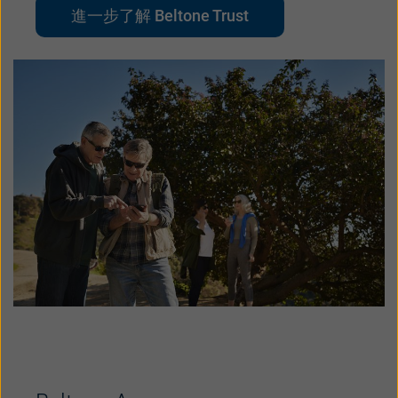
進一步了解 Beltone Trust