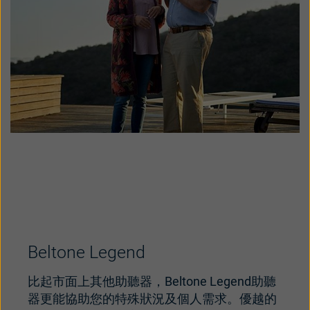
Beltone Legend
比起市面上其他助聽器，Beltone Legend助聽
器更能協助您的特殊狀況及個人需求。優越的