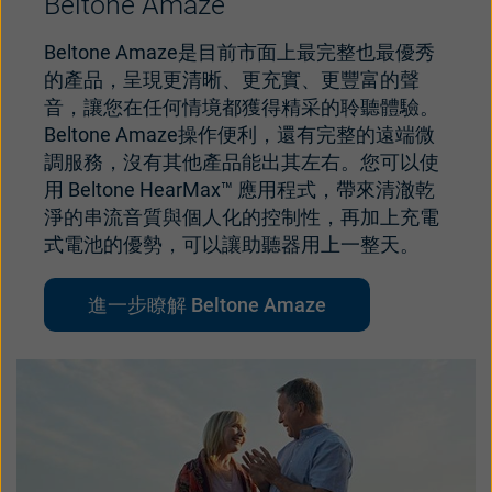
Beltone Amaze
Beltone Amaze是目前市面上最完整也最優秀
的產品，呈現更清晰、更充實、更豐富的聲
音，讓您在任何情境都獲得精采的聆聽體驗。
Beltone Amaze操作便利，還有完整的遠端微
調服務，沒有其他產品能出其左右。您可以使
用 Beltone HearMax™ 應用程式，帶來清澈乾
淨的串流音質與個人化的控制性，再加上充電
式電池的優勢，可以讓助聽器用上一整天。
進一步瞭解 Beltone Amaze