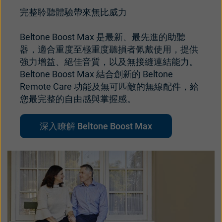
完整聆聽體驗帶來無比威力
Beltone Boost Max 是最新、最先進的助聽
器，適合重度至極重度聽損者佩戴使用，提供
強力增益、絕佳音質，以及無接縫連結能力。
Beltone Boost Max 結合創新的 Beltone
Remote Care 功能及無可匹敵的無線配件，給
您最完整的自由感與掌握感。
深入瞭解 Beltone Boost Max