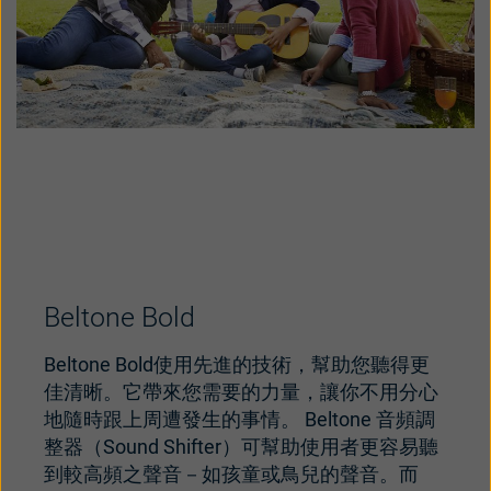
Beltone Bold
Beltone Bold使用先進的技術，幫助您聽得更
佳清晰。它帶來您需要的力量，讓你不用分心
地隨時跟上周遭發生的事情。 Beltone 音頻調
整器（Sound Shifter）可幫助使用者更容易聽
到較高頻之聲音－如孩童或鳥兒的聲音。而