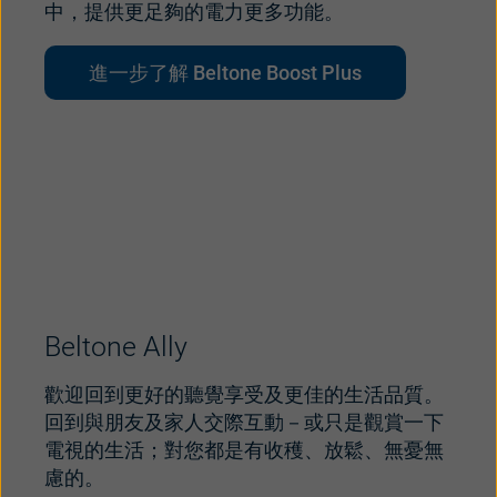
中，提供更足夠的電力更多功能。
進一步了解 Beltone Boost Plus
Beltone Ally
歡迎回到更好的聽覺享受及更佳的生活品質。
回到與朋友及家人交際互動－或只是觀賞一下
電視的生活；對您都是有收穫、放鬆、無憂無
慮的。