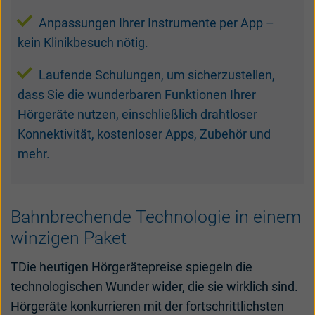
Anpassungen Ihrer Instrumente per App –
kein Klinikbesuch nötig.
Laufende Schulungen, um sicherzustellen,
dass Sie die wunderbaren Funktionen Ihrer
Hörgeräte nutzen, einschließlich drahtloser
Konnektivität, kostenloser Apps, Zubehör und
mehr.
Bahnbrechende Technologie in einem
winzigen Paket
TDie heutigen Hörgerätepreise spiegeln die
technologischen Wunder wider, die sie wirklich sind.
Hörgeräte konkurrieren mit der fortschrittlichsten