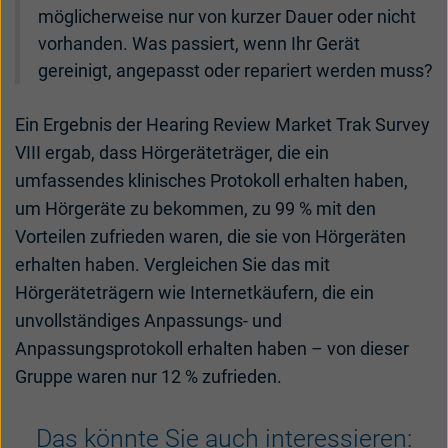
möglicherweise nur von kurzer Dauer oder nicht
vorhanden. Was passiert, wenn Ihr Gerät
gereinigt, angepasst oder repariert werden muss?
Ein Ergebnis der Hearing Review Market Trak Survey
VIII ergab, dass Hörgeräteträger, die ein
umfassendes klinisches Protokoll erhalten haben,
um Hörgeräte zu bekommen, zu 99 % mit den
Vorteilen zufrieden waren, die sie von Hörgeräten
erhalten haben. Vergleichen Sie das mit
Hörgeräteträgern wie Internetkäufern, die ein
unvollständiges Anpassungs- und
Anpassungsprotokoll erhalten haben – von dieser
Gruppe waren nur 12 % zufrieden.
Das könnte Sie auch interessieren: