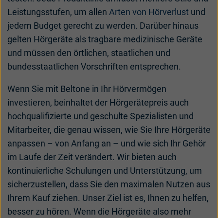
Leistungsstufen, um allen
Arten von Hörverlust
und
jedem Budget gerecht zu werden. Darüber hinaus
gelten Hörgeräte als tragbare medizinische Geräte
und müssen den örtlichen, staatlichen und
bundesstaatlichen Vorschriften entsprechen.
Wenn Sie mit Beltone in Ihr Hörvermögen
investieren, beinhaltet der Hörgerätepreis auch
hochqualifizierte und geschulte Spezialisten und
Mitarbeiter, die genau wissen, wie Sie Ihre Hörgeräte
anpassen – von Anfang an – und wie sich Ihr Gehör
im Laufe der Zeit verändert. Wir bieten auch
kontinuierliche Schulungen und Unterstützung, um
sicherzustellen, dass Sie den maximalen Nutzen aus
Ihrem Kauf ziehen. Unser Ziel ist es, Ihnen zu helfen,
besser zu hören. Wenn die Hörgeräte also mehr