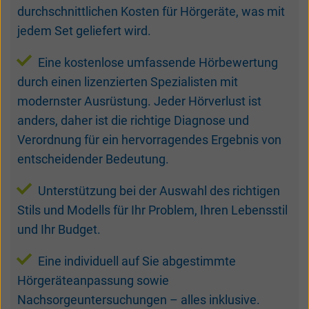
durchschnittlichen Kosten für Hörgeräte, was mit
jedem Set geliefert wird.
Eine kostenlose umfassende Hörbewertung
durch einen lizenzierten Spezialisten mit
modernster Ausrüstung. Jeder Hörverlust ist
anders, daher ist die richtige Diagnose und
Verordnung für ein hervorragendes Ergebnis von
entscheidender Bedeutung.
Unterstützung bei der Auswahl des richtigen
Stils und Modells für Ihr Problem, Ihren Lebensstil
und Ihr Budget.
Eine individuell auf Sie abgestimmte
Hörgeräteanpassung sowie
Nachsorgeuntersuchungen – alles inklusive.