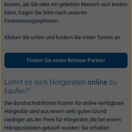
kosten, als Sie oder ein geliebter Mensch sich leisten
kann, fragen Sie bitte nach unseren
Finanzierungsoptionen.
Klicken Sie unten und fordern Sie einen Termin an.
Finden Sie einen Beltone-Partner
Lohnt es sich Hörgeräten
online
zu
kaufen?
Die durchschnittlichen Kosten für online verfügbare
Hörgeräte sind aus einem sehr guten Grund
niedriger als der Preis für Hörgeräte, die bei einem
Hörspezialisten gekauft wurden: Sie erhalten