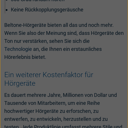
Keine Rückkopplungsgeräusche
Beltone-Hörgeräte bieten all das und noch mehr.
Wenn Sie also der Meinung sind, dass Hörgeräte den
Ton nur verstärken, sehen Sie sich die
Technologie
an, die Ihnen ein erstaunliches
Hörerlebnis bietet.
Ein weiterer Kostenfaktor für
Hörgeräte
Es dauert mehrere Jahre, Millionen von Dollar und
Tausende von Mitarbeitern, um eine Reihe
hochwertiger Hörgeräte zu erforschen, zu
entwerfen, zu entwickeln, herzustellen und zu
testen. Jede Produktlinie umfasst mehrere Stile und