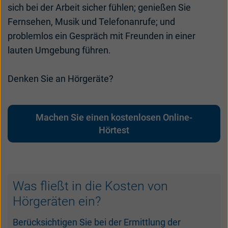
sich bei der Arbeit sicher fühlen; genießen Sie
대한민국
中国
Fernsehen, Musik und Telefonanrufe; und
problemlos ein Gespräch mit Freunden in einer
lauten Umgebung führen.
Denken Sie an Hörgeräte?
Machen Sie einen kostenlosen Online-
Hörtest
Was fließt in die Kosten von
Hörgeräten ein?
Berücksichtigen Sie bei der Ermittlung der