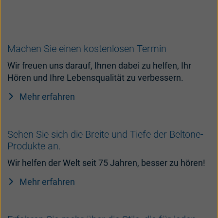
Machen Sie einen kostenlosen Termin
Wir freuen uns darauf, Ihnen dabei zu helfen, Ihr
Hören und Ihre Lebensqualität zu verbessern.
Mehr erfahren
Sehen Sie sich die Breite und Tiefe der Beltone-
Produkte an.
Wir helfen der Welt seit 75 Jahren, besser zu hören!
Mehr erfahren