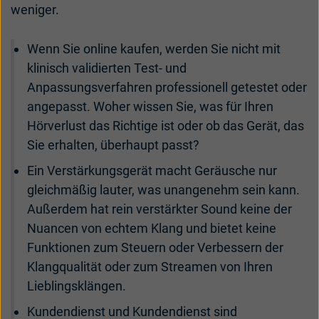
weniger.
Wenn Sie online kaufen, werden Sie nicht mit
klinisch validierten Test- und
Anpassungsverfahren professionell getestet oder
angepasst. Woher wissen Sie, was für Ihren
Hörverlust das Richtige ist oder ob das Gerät, das
Sie erhalten, überhaupt passt?
Ein Verstärkungsgerät macht Geräusche nur
gleichmäßig lauter, was unangenehm sein kann.
Außerdem hat rein verstärkter Sound keine der
Nuancen von echtem Klang und bietet keine
Funktionen zum Steuern oder Verbessern der
Klangqualität oder zum Streamen von Ihren
Lieblingsklängen.
Kundendienst und Kundendienst sind