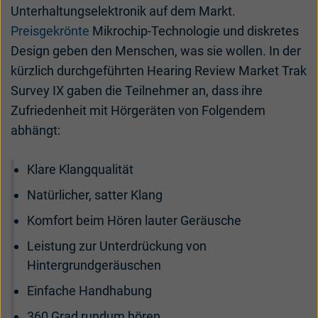
Unterhaltungselektronik auf dem Markt.
Preisgekrönte
Mikrochip-Technologie und diskretes
Design geben den Menschen, was sie wollen. In der
kürzlich durchgeführten Hearing Review Market Trak
Survey IX gaben die Teilnehmer an, dass ihre
Zufriedenheit mit Hörgeräten von Folgendem
abhängt:
Klare Klangqualität
Natürlicher, satter Klang
Komfort beim Hören lauter Geräusche
Leistung zur Unterdrückung von
Hintergrundgeräuschen
Einfache Handhabung
360 Grad rundum hören