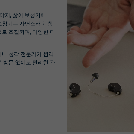
야지, 삶이 보청기에
 보청기는 자연스러운 청
으로 조절되며, 다양한 디
서나 청각 전문가가 원격
운 방문 없이도 편리한 관