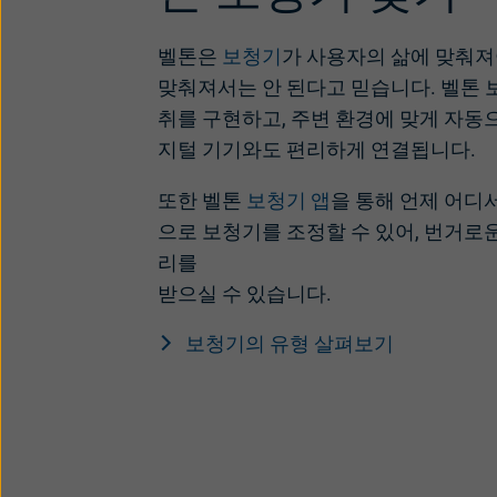
벨톤은
보청기
가 사용자의 삶에 맞춰져
맞춰져서는 안 된다고 믿습니다. 벨톤
취를 구현하고, 주변 환경에 맞게 자동
지털 기기와도 편리하게 연결됩니다.
또한 벨톤
보청기 앱
을 통해 언제 어디
으로 보청기를 조정할 수 있어, 번거로
리를
받으실 수 있습니다.
보청기의 유형 살펴보기