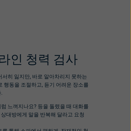
라인 청력 검사
서서히 잃지만, 바로 알아차리지 못하는
로 행동을 조절하고, 듣기 어려운 장소를
.
럼 느껴지나요? 등을 돌렸을 때 대화를
주 상대방에게 말을 반복해 달라고 요청
트를 통해 소파에서 편하게, 잠재적인 청