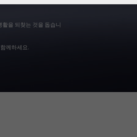
생활을 되찾는 것을 돕습니
 함께하세요.