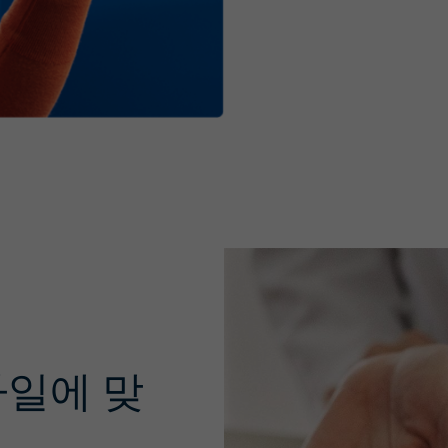
타일에 맞