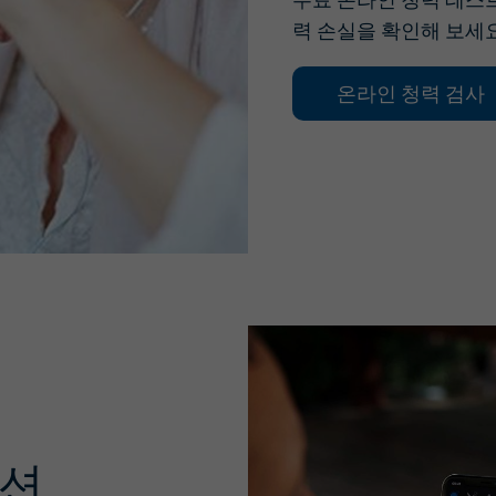
력 손실을 확인해 보세요
온라인 청력 검사
루션