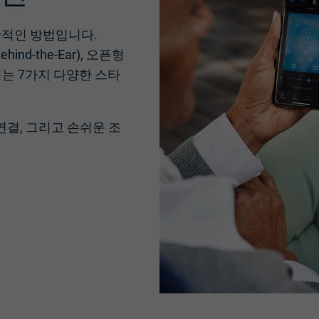
반적인 방법입니다.
d-the-Ear), 오픈형
 나뉘는 7가지 다양한 스타
연결, 그리고 손쉬운 조