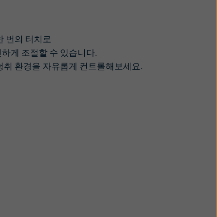
한 번의 터치로
하게 조절할 수 있습니다.
청취 환경을 자유롭게 컨트롤해보세요.