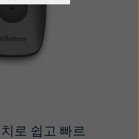
터치로 쉽고 빠르