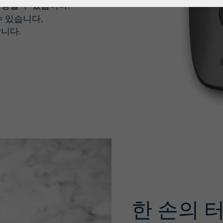
경할 수 있습니다.
수 있습니다.
니다.
한 손의 