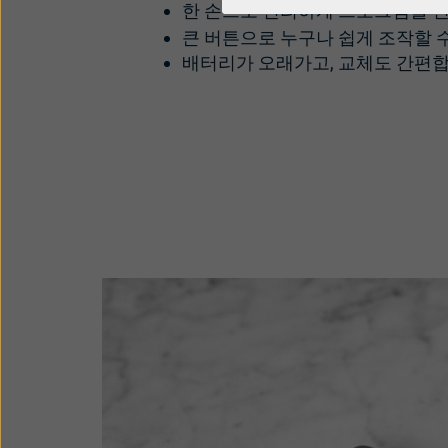
한 손으로 편리하게 프로그램을 변
큰 버튼으로 누구나 쉽게 조작할 
배터리가 오래가고, 교체도 간편합