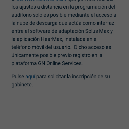
los ajustes a distancia en la programación del
audífono solo es posible mediante el acceso a
la nube de descarga que actúa como interfaz
entre el software de adaptación Solus Max y
la aplicación HearMax, instalada en el
teléfono móvil del usuario. Dicho acceso es
únicamente posible previo registro en la
plataforma GN Online Services.
Pulse
aquí
para solicitar la inscripción de su
gabinete.