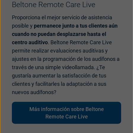
Beltone Remote Care Live
Proporciona el mejor servicio de asistencia
posible y
permanece junto a tus clientes aún
cuando no puedan desplazarse hasta el
centro auditivo
. Beltone Remote Care Live
permite realizar evaluaciones auditivas y
ajustes en la programación de los audífonos a
través de una simple videollamada. ¿Te
gustaría aumentar la satisfacción de tus
clientes y facilitarles la adaptación a sus
nuevos audífonos?
Más información sobre Beltone
Remote Care Live