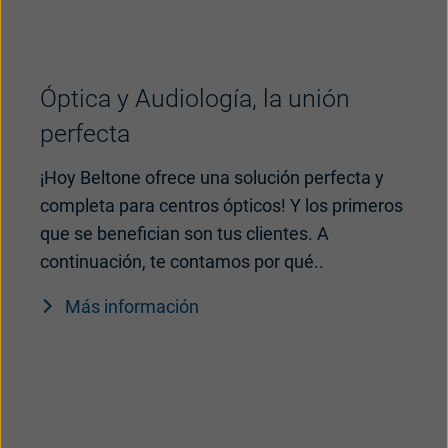
Óptica y Audiología, la unión
perfecta
¡Hoy Beltone ofrece una solución perfecta y
completa para centros ópticos! Y los primeros
que se benefician son tus clientes. A
continuación, te contamos por qué..
Más información