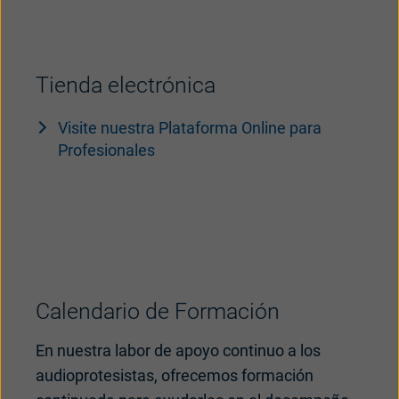
Tienda electrónica
Visite nuestra Plataforma Online para
Profesionales
Calendario de Formación
En nuestra labor de apoyo continuo a los
audioprotesistas, ofrecemos formación