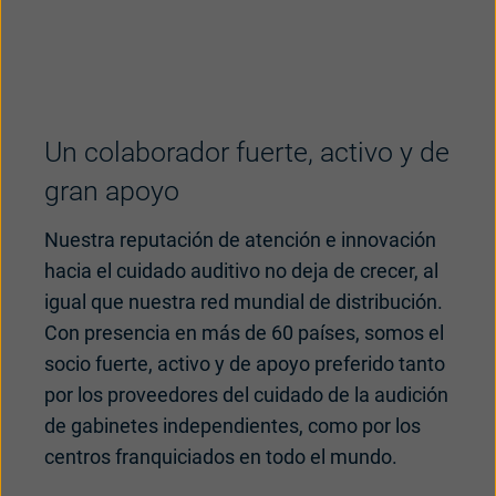
Un colaborador fuerte, activo y de
gran apoyo
Nuestra reputación de atención e innovación
hacia el cuidado auditivo no deja de crecer, al
igual que nuestra red mundial de distribución.
Con presencia en más de 60 países, somos el
socio fuerte, activo y de apoyo preferido tanto
por los proveedores del cuidado de la audición
de gabinetes independientes, como por los
centros franquiciados en todo el mundo.