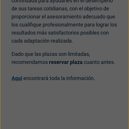
continuada para ayudarles en el desempeño
de sus tareas cotidianas, con el objetivo de
proporcionar el asesoramiento adecuado que
los cualifique profesionalmente para lograr los
resultados más satisfactorios posibles con
cada adaptación realizada.
Dado que las plazas son limitadas,
recomendamos
reservar plaza
cuanto antes.
Aquí
encontrará toda la información.