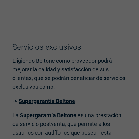
Servicios exclusivos
Eligiendo Beltone como proveedor podrá
mejorar la calidad y satisfacción de sus
clientes, que se podrán beneficiar de servicios
exclusivos como:
->
Supergarantía Beltone
La
Supergarantía Beltone
es una prestación
de servicio postventa, que permite a los
usuarios con audífonos que posean esta