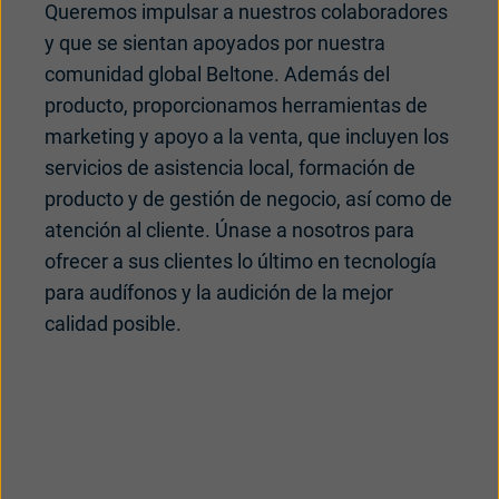
Queremos impulsar a nuestros colaboradores
y que se sientan apoyados por nuestra
comunidad global Beltone. Además del
producto, proporcionamos herramientas de
marketing y apoyo a la venta, que incluyen los
servicios de asistencia local, formación de
producto y de gestión de negocio, así como de
atención al cliente. Únase a nosotros para
ofrecer a sus clientes lo último en tecnología
para audífonos y la audición de la mejor
calidad posible.